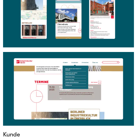
Kunde