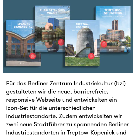
Für das Berliner Zentrum Industriekultur (bzi)
gestalteten wir die neue, barrierefreie,
responsive Webseite und entwickelten ein
Icon-Set für die unterschiedlichen
Industriestandorte. Zudem entwickelten wir
zwei neue Stadtführer zu spannenden Berliner
Industriestandorten in Treptow-Köpenick und