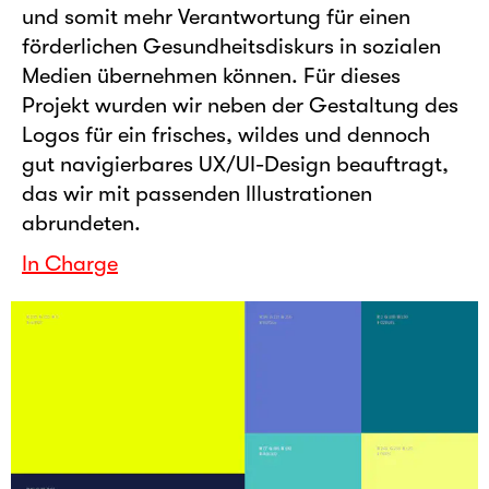
und somit mehr Verantwortung für einen
förderlichen Gesundheitsdiskurs in sozialen
Medien übernehmen können. Für dieses
Projekt wurden wir neben der Gestaltung des
Logos für ein frisches, wildes und dennoch
gut navigierbares UX/UI-Design beauftragt,
das wir mit passenden Illustrationen
abrundeten.
In Charge