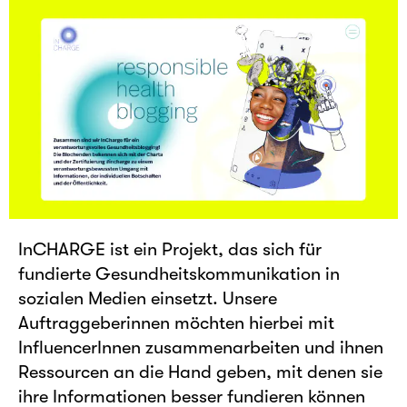
InCHARGE ist ein Projekt, das sich für
fundierte Gesundheitskommunikation in
sozialen Medien einsetzt. Unsere
Auftraggeberinnen möchten hierbei mit
InfluencerInnen zusammenarbeiten und ihnen
Ressourcen an die Hand geben, mit denen sie
ihre Informationen besser fundieren können